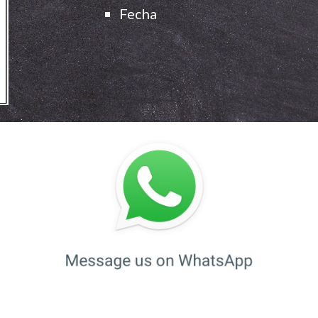
Fecha