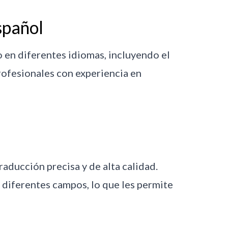
spañol
 en diferentes idiomas, incluyendo el
rofesionales con experiencia en
raducción precisa y de alta calidad.
 diferentes campos, lo que les permite