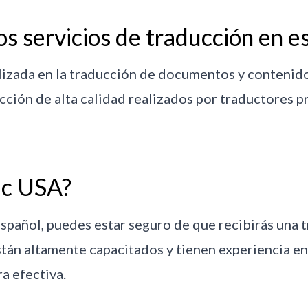
s servicios de traducción en e
izada en la traducción de documentos y contenido
ción de alta calidad realizados por traductores p
ic USA?
spañol, puedes estar seguro de que recibirás una t
tán altamente capacitados y tienen experiencia en
a efectiva.