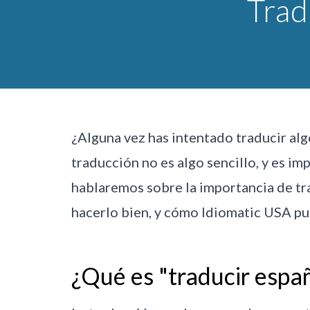
Trad
¿Alguna vez has intentado traducir alg
traducción no es algo sencillo, y es i
hablaremos sobre la importancia de tra
hacerlo bien, y cómo Idiomatic USA pu
¿Qué es "traducir espa