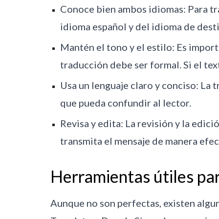
Conoce bien ambos idiomas: Para tr
idioma español y del idioma de dest
Mantén el tono y el estilo: Es importa
traducción debe ser formal. Si el tex
Usa un lenguaje claro y conciso: La 
que pueda confundir al lector.
Revisa y edita: La revisión y la edic
transmita el mensaje de manera efec
Herramientas útiles par
Aunque no son perfectas, existen algu