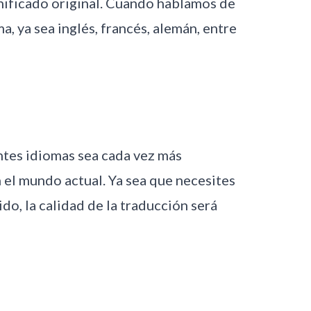
gnificado original. Cuando hablamos de
a, ya sea inglés, francés, alemán, entre
entes idiomas sea cada vez más
 el mundo actual. Ya sea que necesites
do, la calidad de la traducción será