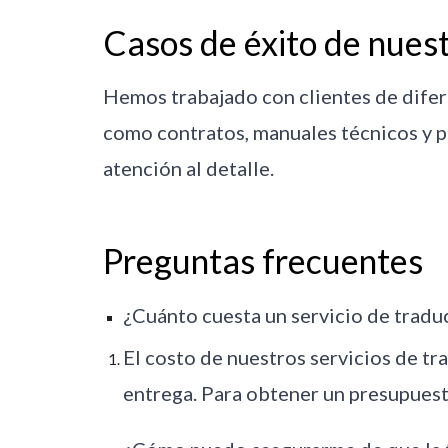
Casos de éxito de nuest
Hemos trabajado con clientes de difer
como contratos, manuales técnicos y p
atención al detalle.
Preguntas frecuentes
¿Cuánto cuesta un servicio de tradu
El costo de nuestros servicios de tr
entrega. Para obtener un presupuest