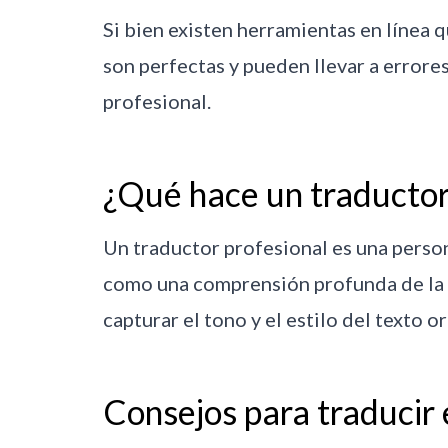
Si bien existen herramientas en línea 
son perfectas y pueden llevar a errores
profesional.
¿Qué hace un traductor
Un traductor profesional es una person
como una comprensión profunda de la c
capturar el tono y el estilo del texto o
Consejos para traducir