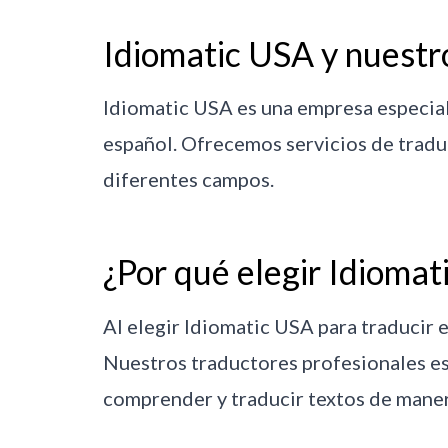
Idiomatic USA y nuestro
Idiomatic USA es una empresa especial
español. Ofrecemos servicios de traduc
diferentes campos.
¿Por qué elegir Idiomat
Al elegir Idiomatic USA para traducir e
Nuestros traductores profesionales es
comprender y traducir textos de maner