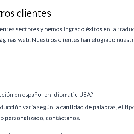
ros clientes
entes sectores y hemos logrado éxitos en la trad
áginas web. Nuestros clientes han elogiado nuestr
cción en español en Idiomatic USA?
aducción varía según la cantidad de palabras, el ti
o personalizado, contáctanos.