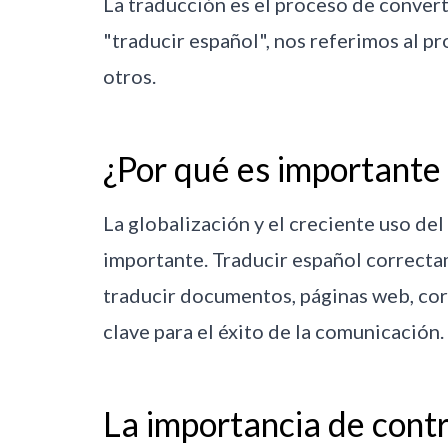
La traducción es el proceso de convert
"traducir español", nos referimos al pr
otros.
¿Por qué es importante 
La globalización y el creciente uso de
importante. Traducir español correctam
traducir documentos, páginas web, corr
clave para el éxito de la comunicación.
La importancia de contr