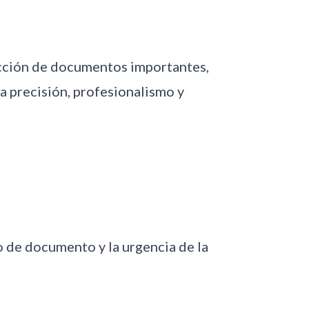
ucción de documentos importantes,
a precisión, profesionalismo y
po de documento y la urgencia de la